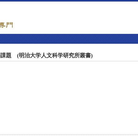
課題 (明治大学人文科学研究所叢書)