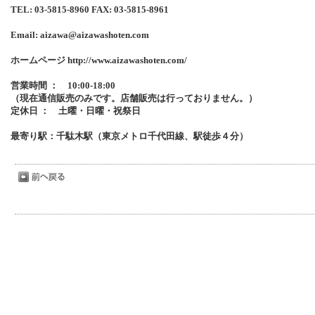
TEL: 03-5815-8960 FAX: 03-5815-8961
Email: aizawa@aizawashoten.com
ホームページ http://www.aizawashoten.com/
営業時間 ： 10:00-18:00
（現在通信販売のみです。店舗販売は行っておりません。）
定休日 ： 土曜・日曜・祝祭日
最寄り駅：千駄木駅（東京メトロ千代田線、駅徒歩４分）