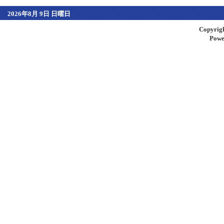
2026年8月 9日 日曜日
Copyrigh
Powe