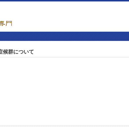
症候群について