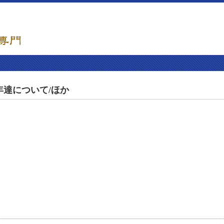
年達について/ほか