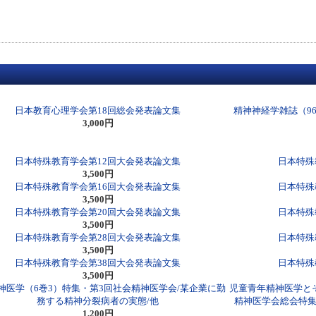
日本教育心理学会第18回総会発表論文集
精神神経学雑誌（96
3,000円
日本特殊教育学会第12回大会発表論文集
日本特殊
3,500円
日本特殊教育学会第16回大会発表論文集
日本特殊
3,500円
日本特殊教育学会第20回大会発表論文集
日本特殊
3,500円
日本特殊教育学会第28回大会発表論文集
日本特殊
3,500円
日本特殊教育学会第38回大会発表論文集
日本特殊
3,500円
神医学（6巻3）特集・第3回社会精神医学会/某企業に勤
児童青年精神医学とそ
務する精神分裂病者の実態/他
精神医学会総会特集
1,200円