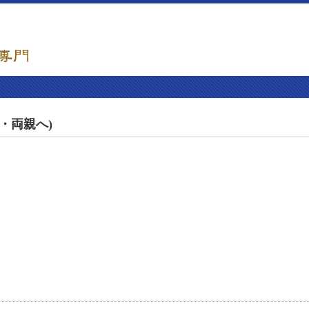
・両親へ)