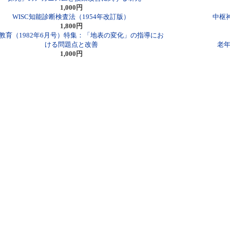
1,000円
WISC知能診断検査法（1954年改訂版）
中枢
1,800円
教育（1982年6月号）特集：「地表の変化」の指導にお
ける問題点と改善
老年
1,000円