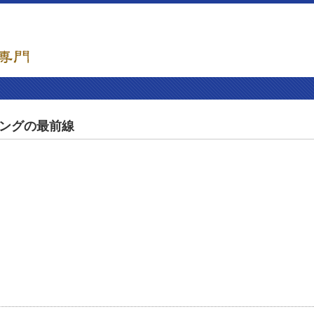
ジングの最前線