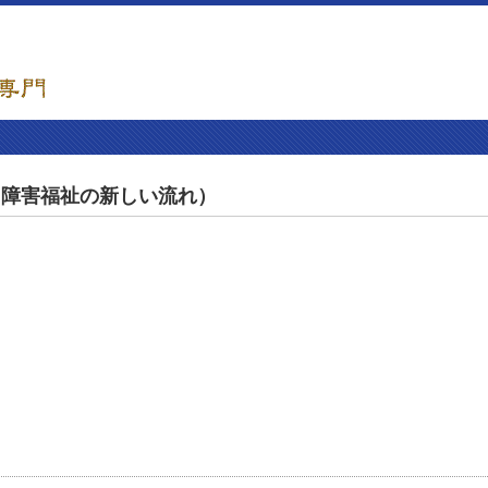
（障害福祉の新しい流れ）